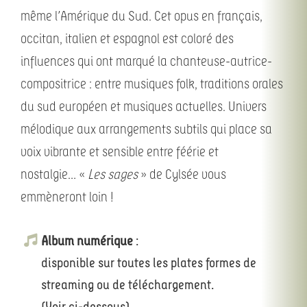
même l’Amérique du Sud. Cet opus en français,
occitan, italien et espagnol est coloré des
influences qui ont marqué la chanteuse-autrice-
compositrice : entre musiques folk, traditions orales
du sud européen et musiques actuelles. Univers
mélodique aux arrangements subtils qui place sa
voix vibrante et sensible entre féérie et
nostalgie… «
Les sages
» de Cylsée vous
emmèneront loin !
Album numérique
:
disponible sur toutes les plates formes de
streaming ou de téléchargement.