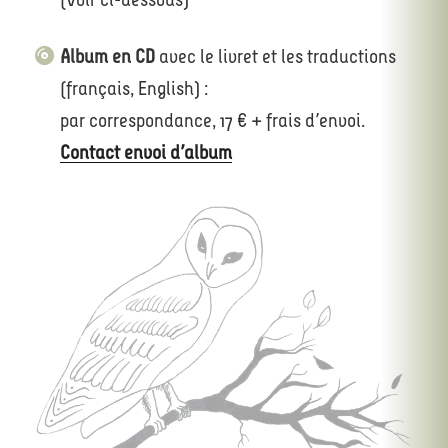
(Voir ci-dessous)
Album en CD
avec le livret et les traductions
(français, English) :
par correspondance, 17 € + frais d’envoi.
Contact envoi d’album